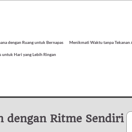
hana dengan Ruang untuk Bernapas
Menikmati Waktu tanpa Tekanan
 untuk Hari yang Lebih Ringan
 dengan Ritme Sendiri