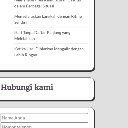
dalam Berbagai Situasi
Menyelaraskan Langkah dengan Ritme
Sendiri
Hari Tanpa Daftar Panjang yang
Melelahkan
Ketika Hari Dibiarkan Mengalir dengan
Lebih Ringan
Hubungi kami