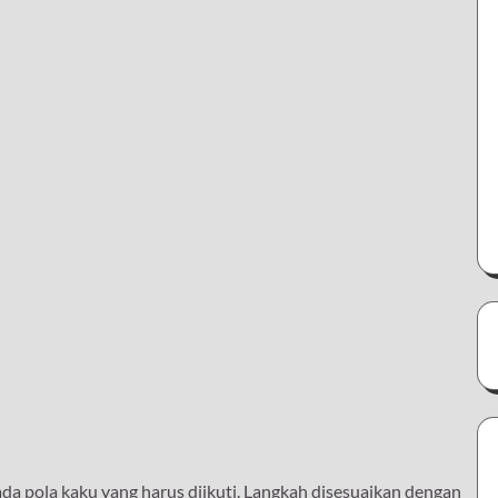
da pola kaku yang harus diikuti. Langkah disesuaikan dengan