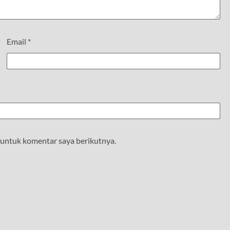
Email
*
 untuk komentar saya berikutnya.